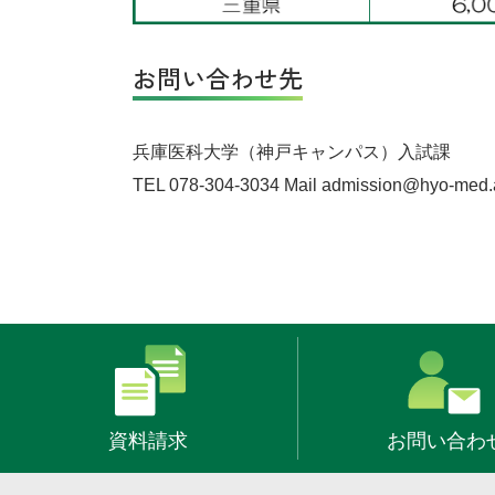
お問い合わせ先
兵庫医科大学（神戸キャンパス）入試課
TEL 078-304-3034 Mail admission@hyo-med.a
資料請求
お問い合わ