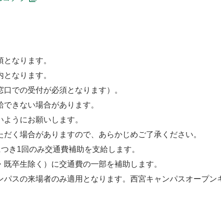
須となります。
内となります。
窓口での受付が必須となります）。
給できない場合があります。
いようにお願いします。
ただく場合がありますので、あらかじめご了承ください。
間につき1回のみ交通費補助を支給します。
・既卒生除く）に交通費の一部を補助します。
ンパスの来場者のみ適用となります。西宮キャンパスオープン