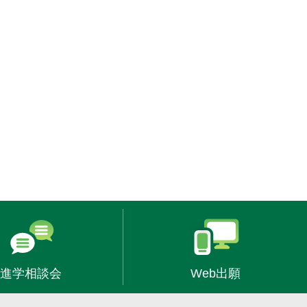
進学相談会
Web出願