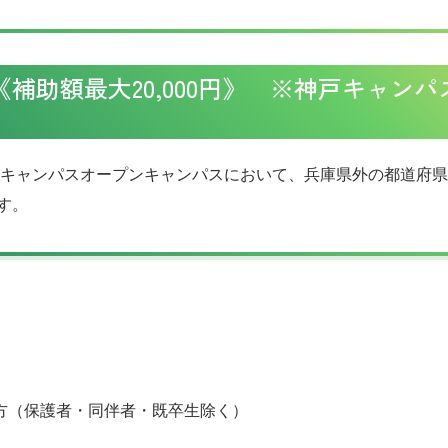
補助額最大20,000円》 ※神戸キャンパ
神戸キャンパスオープンキャンパスにおいて、兵庫県外の都道府
す。
の方（保護者・同伴者・既卒生除く）