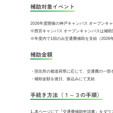
補助対象イベント
2026年度開催の神戸キャンパス オープンキ
※西宮キャンパス オープンキャンパスは補助
※年度内で1回のみ交通費補助を支給（2026
補助金額
・現住所の都道府県に応じて、交通費の一部を
・補助金額を後日、振込みにて支給
手続き方法（１～３の手順）
1..本ページにて『交通費補助申請書』をダ