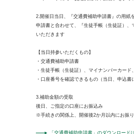
2.開催日当日、『交通費補助申請書』の用紙
申請書と合わせて、『生徒手帳（生徒証）、
いただきます
【当日持参いただくもの】
・交通費補助申請書
・生徒手帳（生徒証）、マイナンバーカード
・口座番号を確認できるもの（当日、申込書
3.補助金額の受取
後日、ご指定の口座にお振込み
※手続きの関係上、開催後2か月以内にお振
「交通費補助申請書」のダウンロード