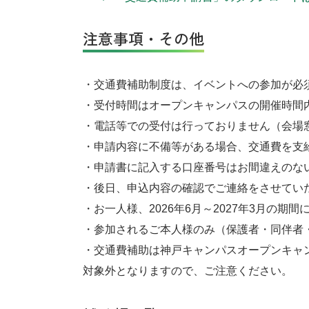
注意事項・その他
・交通費補助制度は、イベントへの参加が必
・受付時間はオープンキャンパスの開催時間
・電話等での受付は行っておりません（会場
・申請内容に不備等がある場合、交通費を支
・申請書に記入する口座番号はお間違えのな
・後日、申込内容の確認でご連絡をさせてい
・お一人様、2026年6月～2027年3月の期
・参加されるご本人様のみ（保護者・同伴者
・交通費補助は神戸キャンパスオープンキャ
対象外となりますので、ご注意ください。