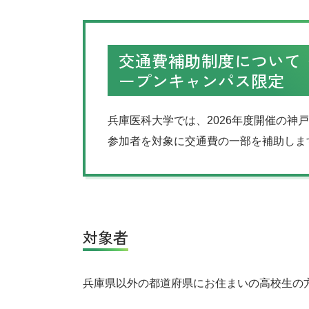
交通費補助制度について《
ープンキャンパス限定
兵庫医科大学では、2026年度開催の
参加者を対象に交通費の一部を補助しま
対象者
兵庫県以外の都道府県にお住まいの高校生