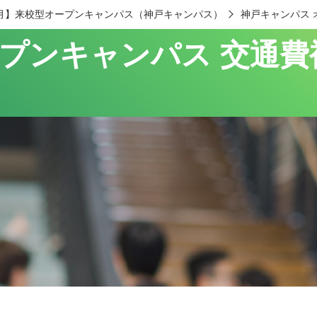
年8月】来校型オープンキャンパス（神戸キャンパス）
神戸キャンパス 
ープンキャンパス 交通費