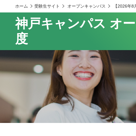
ホーム
受験生サイト
オープンキャンパス
【2026
神戸キャンパス オ
度