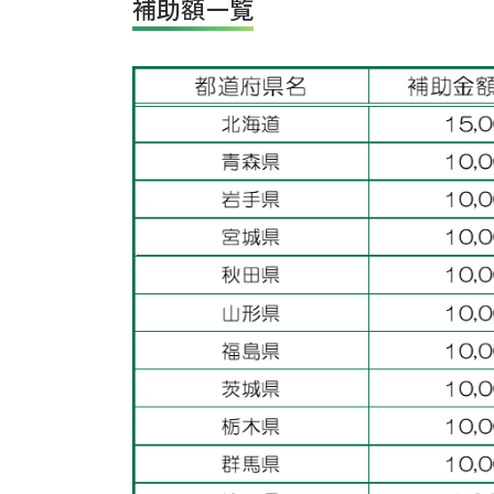
補助額一覧