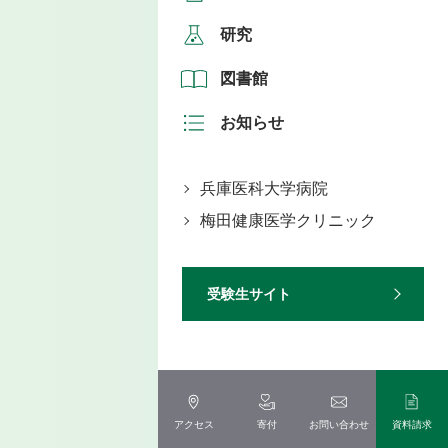
研究
図書館
お知らせ
兵庫医科大学病院
梅田健康医学クリニック
受験生サイト
アクセス
寄付
お問い合わせ
資料請求