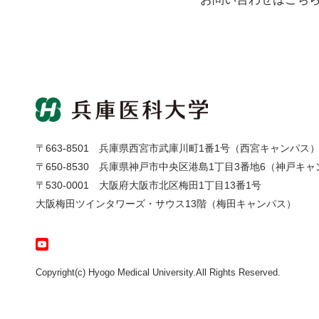
〒663-8501
兵庫県西宮市武庫川町1番1号（西宮キャンパス
〒650-8530
兵庫県神戸市中央区港島1丁目3番地6（神戸キャ
〒530-0001
大阪府大阪市北区梅田1丁目13番1号
大阪梅田ツインタワーズ・サウス13階（梅田キャンパス）
Copyright(c) Hyogo Medical University.All Rights Reserved.