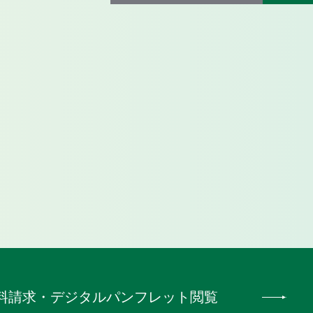
料請求
・
デジタルパンフレット閲覧