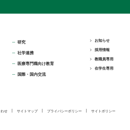
お知らせ
研究
採用情報
社学連携
教職員専用
医療専門職向け教育
在学生専用
国際・国内交流
合わせ
サイトマップ
プライバシーポリシー
サイトポリシー