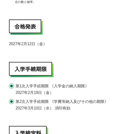
合の数と確率」
合格発表
2027年2月12日（金）
入学手続期限
第1次入学手続期限 《入学金の納入期限》
2027年2月19日（金）
第2次入学手続期限 《学費等納入及びその他の期限》
2027年3月10日（水） 消印有効
入学検定料