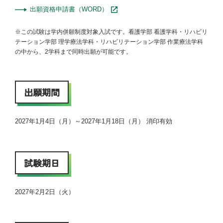
出願資格申請書（WORD）
※この試験は学内併願制度対象入試です。看護学部 看護学科・リハビリ
テーション学部 理学療法学科・リハビリテーション学部 作業療法学科
の中から、2学科まで同時出願が可能です。
出願期間
2027年1月4日（月）～2027年1月18日（月） 消印有効
試験期日
2027年2月2日（火）