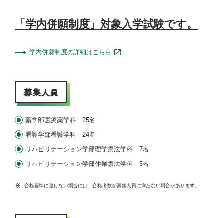
「学内併願制度」対象入学試験です。
学内併願制度の詳細はこちら
募集人員
薬学部医療薬学科 25名
看護学部看護学科 24名
リハビリテーション学部理学療法学科 7名
リハビリテーション学部作業療法学科 5名
合格基準に達しない場合には、合格者数が募集人員に満たない場合があります。