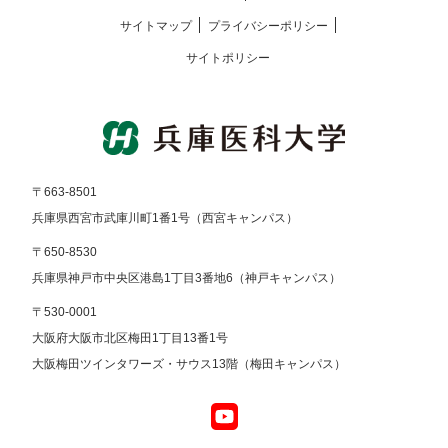
サイトマップ
プライバシーポリシー
サイトポリシー
〒663-8501
兵庫県西宮市武庫川町1番1号（西宮キャンパス）
〒650-8530
兵庫県神戸市中央区港島1丁目3番地6（神戸キャンパス）
〒530-0001
大阪府大阪市北区梅田1丁目13番1号
大阪梅田ツインタワーズ・サウス13階（梅田キャンパス）