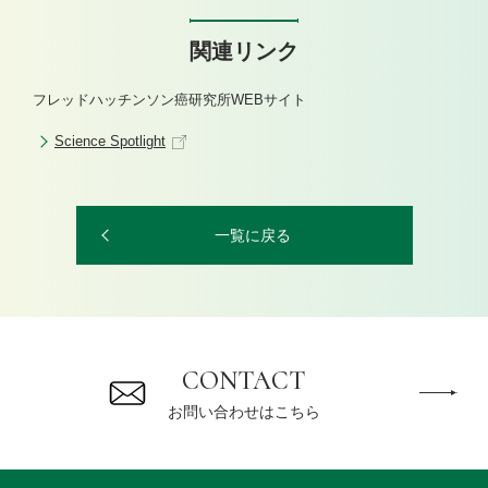
関連リンク
フレッドハッチンソン癌研究所WEBサイト
Science Spotlight
一覧に戻る
CONTACT
お問い合わせはこちら