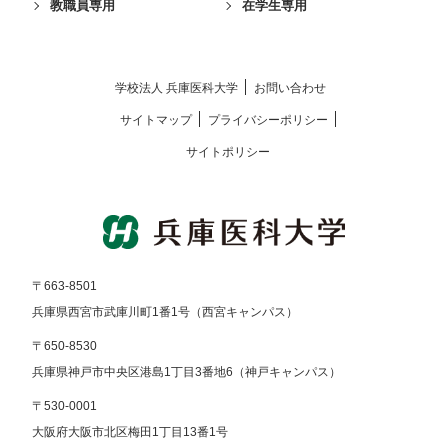
教職員専用
在学生専用
学校法⼈ 兵庫医科⼤学
お問い合わせ
サイトマップ
プライバシーポリシー
サイトポリシー
〒663-8501
兵庫県西宮市武庫川町1番1号（西宮キャンパス）
〒650-8530
兵庫県神戸市中央区港島1丁目3番地6（神戸キャンパス）
〒530-0001
大阪府大阪市北区梅田1丁目13番1号