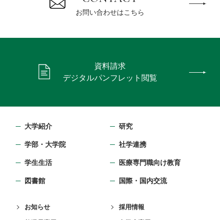
お問い合わせはこちら
資料請求
デジタルパンフレット閲覧
大学紹介
研究
学部・⼤学院
社学連携
学生生活
医療専門職向け教育
図書館
国際・国内交流
お知らせ
採用情報