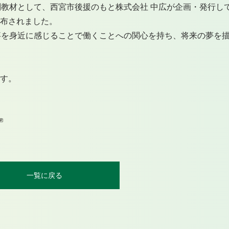
教材として、西宮市後援のもと株式会社 中広が企画・発行し
配布されました。
事を身近に感じることで働くことへの関心を持ち、将来の夢を
ます。
一覧に戻る