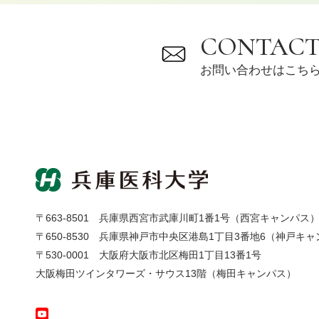
CONTAC
お問い合わせはこち
〒663-8501
兵庫県西宮市武庫川町1番1号（西宮キャンパス
〒650-8530
兵庫県神戸市中央区港島1丁目3番地6（神戸キャ
〒530-0001
大阪府大阪市北区梅田1丁目13番1号
大阪梅田ツインタワーズ・サウス13階（梅田キャンパス）