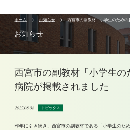
ホーム
お知らせ
西宮市の副教材「小学生のための
お知らせ
西宮市の副教材「小学生の
病院が掲載されました
2025.08.08
トピックス
昨年に引き続き、西宮市の副教材である「小学生のための