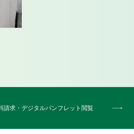
料請求
・
デジタルパンフレット閲覧