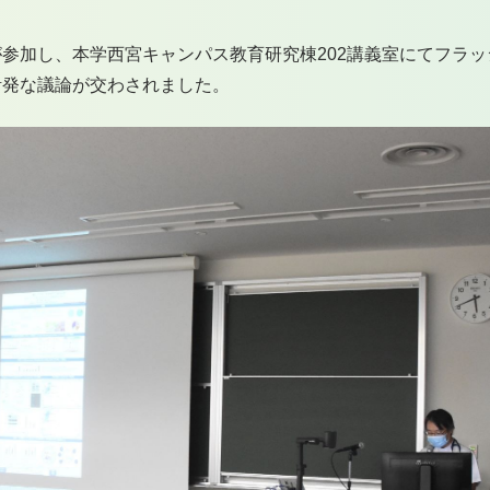
参加し、本学西宮キャンパス教育研究棟202講義室にてフラッ
活発な議論が交わされました。