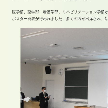
医学部、薬学部、看護学部、リハビリテーション学部が
ポスター発表が行われました。多くの方が出席され、