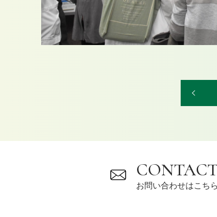
CONTAC
お問い合わせはこち