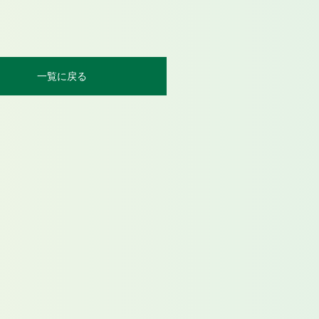
一覧に戻る