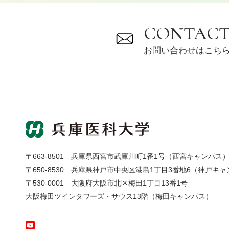
CONTAC
お問い合わせはこち
〒663-8501
兵庫県西宮市武庫川町1番1号（西宮キャンパス
〒650-8530
兵庫県神戸市中央区港島1丁目3番地6（神戸キャ
〒530-0001
大阪府大阪市北区梅田1丁目13番1号
大阪梅田ツインタワーズ・サウス13階（梅田キャンパス）