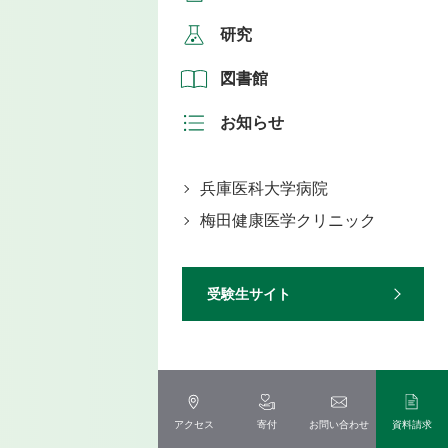
研究
図書館
お知らせ
兵庫医科大学病院
梅田健康医学クリニック
受験生サイト
アクセス
寄付
お問い合わせ
資料請求