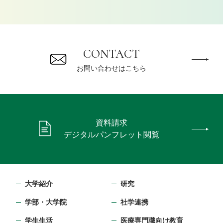
CONTACT
お問い合わせはこちら
資料請求
デジタルパンフレット閲覧
大学紹介
研究
学部・⼤学院
社学連携
学生生活
医療専門職向け教育