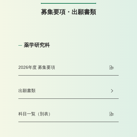
募集要項・出願書類
薬学研究科
2026年度 募集要項
出願書類
科目一覧（別表）