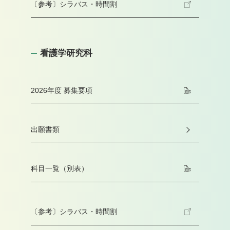
〔参考〕シラバス・時間割
看護学研究科
2026年度 募集要項
出願書類
科目一覧（別表）
〔参考〕シラバス・時間割