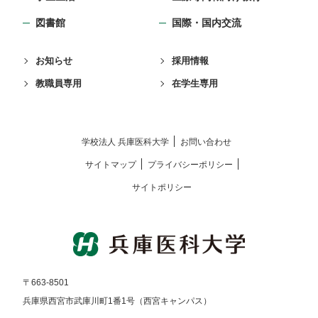
図書館
国際・国内交流
お知らせ
採用情報
教職員専用
在学生専用
学校法⼈ 兵庫医科⼤学
お問い合わせ
サイトマップ
プライバシーポリシー
サイトポリシー
〒663-8501
兵庫県西宮市武庫川町1番1号（西宮キャンパス）