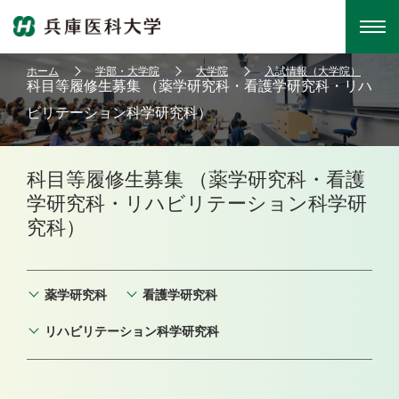
ホーム
学部・大学院
大学院
入試情報（大学院）
科目等履修生募集 （薬学研究科・看護学研究科・リハ
ビリテーション科学研究科）
科目等履修生募集 （薬学研究科・看護
学研究科・リハビリテーション科学研
究科）
薬学研究科
看護学研究科
リハビリテーション科学研究科