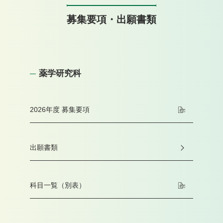
募集要項・出願書類
薬学研究科
2026年度 募集要項
出願書類
科目一覧（別表）