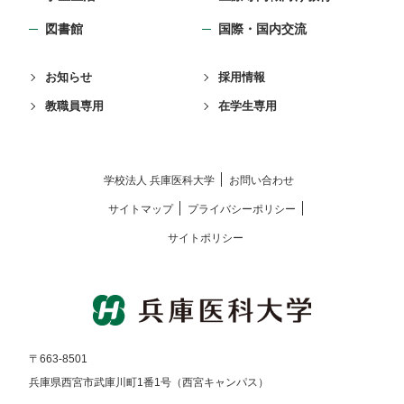
図書館
国際・国内交流
お知らせ
採用情報
教職員専用
在学生専用
学校法⼈ 兵庫医科⼤学
お問い合わせ
サイトマップ
プライバシーポリシー
サイトポリシー
〒663-8501
兵庫県西宮市武庫川町1番1号（西宮キャンパス）