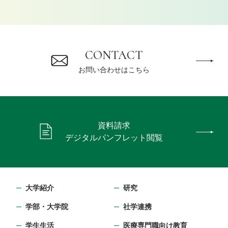
CONTACT
お問い合わせはこちら
資料請求
デジタルパンフレット閲覧
大学紹介
研究
学部・⼤学院
社学連携
学生生活
医療専門職向け教育