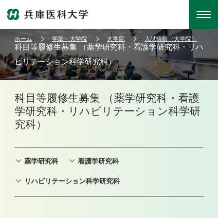
ホーム
学部・大学院
大学院
入試情報（大学院）
科目等履修生募集 （薬学研究科・看護学研究科・リハ
ビリテーション科学研究科）
科目等履修生募集 （薬学研究科・看護
学研究科・リハビリテーション科学研
究科）
薬学研究科
看護学研究科
リハビリテーション科学研究科