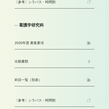
〔参考〕シラバス・時間割
看護学研究科
2026年度 募集要項
出願書類
科目一覧（別表）
〔参考〕シラバス・時間割