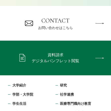
CONTACT
お問い合わせはこちら
資料請求
デジタルパンフレット閲覧
大学紹介
研究
学部・⼤学院
社学連携
学生生活
医療専門職向け教育