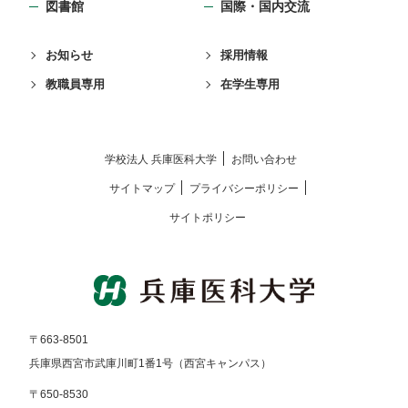
図書館
国際・国内交流
お知らせ
採用情報
教職員専用
在学生専用
学校法⼈ 兵庫医科⼤学
お問い合わせ
サイトマップ
プライバシーポリシー
サイトポリシー
〒663-8501
兵庫県西宮市武庫川町1番1号（西宮キャンパス）
〒650-8530