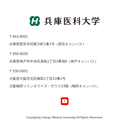
〒663-8501
兵庫県西宮市武庫川町1番1号（西宮キャンパス）
〒650-8530
兵庫県神戸市中央区港島1丁目3番地6（神戸キャンパス）
〒530-0001
大阪府大阪市北区梅田1丁目13番1号
大阪梅田ツインタワーズ・サウス13階（梅田キャンパス）
Copyright(c) Hyogo Medical University.All Rights Reserved.