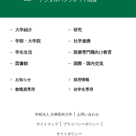
大学紹介
研究
学部・⼤学院
社学連携
学生生活
医療専門職向け教育
図書館
国際・国内交流
お知らせ
採用情報
教職員専用
在学生専用
学校法⼈ 兵庫医科⼤学
お問い合わせ
サイトマップ
プライバシーポリシー
サイトポリシー