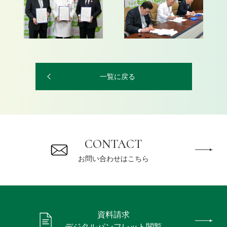
一覧に戻る
CONTACT
お問い合わせはこちら
資料請求
デジタルパンフレット閲覧