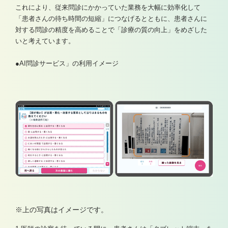
これにより、従来問診にかかっていた業務を大幅に効率化して
「患者さんの待ち時間の短縮」につなげるとともに、患者さんに
対する問診の精度を高めることで「診療の質の向上」をめざした
いと考えています。
●AI問診サービス」の利用イメージ
※上の写真はイメージです。