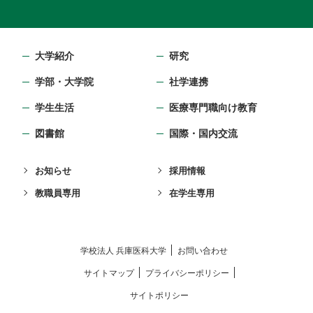
大学紹介
研究
学部・⼤学院
社学連携
学生生活
医療専門職向け教育
図書館
国際・国内交流
お知らせ
採用情報
教職員専用
在学生専用
学校法⼈ 兵庫医科⼤学
お問い合わせ
サイトマップ
プライバシーポリシー
サイトポリシー