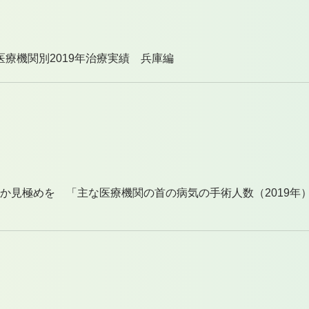
療機関別2019年治療実績 兵庫編
術か見極めを 「主な医療機関の首の病気の手術人数（2019年