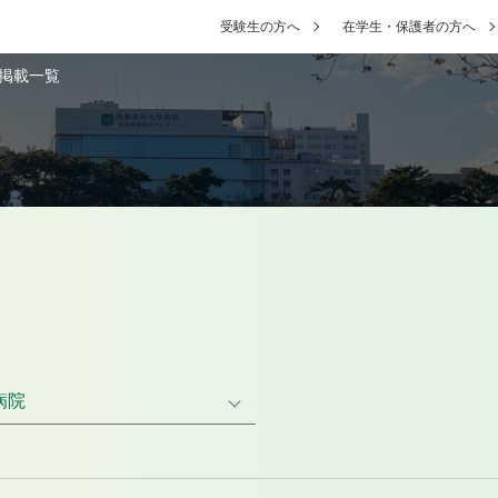
受験生の方へ
在学生・保護者の方へ
掲載一覧