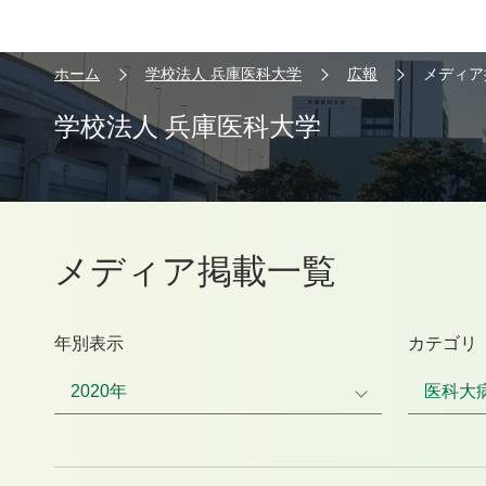
ホーム
学校法人 兵庫医科大学
広報
メディア
学校法人 兵庫医科大学
メディア掲載一覧
年別表示
カテゴリ