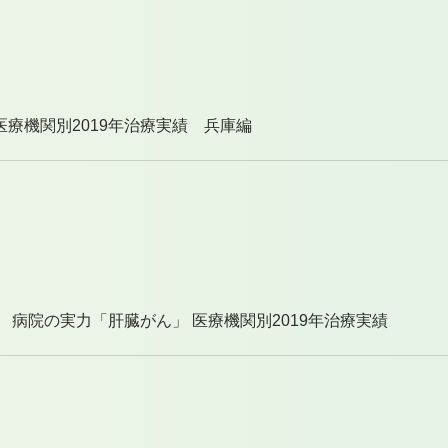
療機関別2019年治療実績 兵庫編
 病院の実力「肝臓がん」 医療機関別2019年治療実績