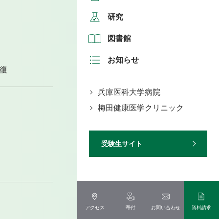
研究
図書館
お知らせ
復
兵庫医科大学病院
梅田健康医学クリニック
受験生サイト
アクセス
寄付
お問い合わせ
資料請求