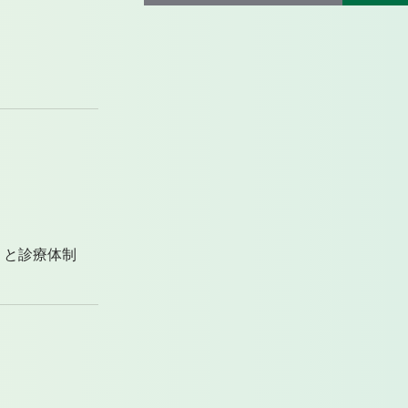
）と診療体制