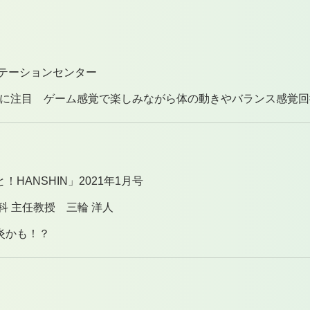
リテーションセンター
用に注目 ゲーム感覚で楽しみながら体の動きやバランス感覚回
HANSHIN」2021年1月号
科 主任教授 三輪 洋人
炎かも！？