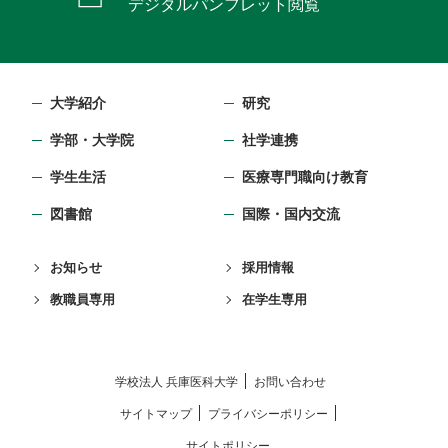
デジタルパンフレット閲覧
大学紹介
研究
学部・⼤学院
社学連携
学生生活
医療専門職向け教育
図書館
国際・国内交流
お知らせ
採用情報
教職員専用
在学生専用
学校法⼈ 兵庫医科⼤学
お問い合わせ
サイトマップ
プライバシーポリシー
サイトポリシー