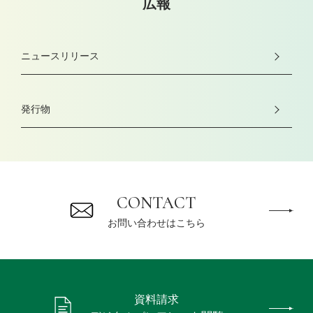
広報
ニュースリリース
発行物
CONTACT
お問い合わせはこちら
資料請求