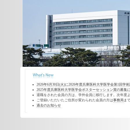
2026年6月30日(火)に2026年度兵庫医科大学医学会第1
2025年度兵庫医科大学医学会ポスターセッション賞の募集について
退職をされた会員の方は、学外会員に移行します。次年度より
ご登録いただいたご住所が変わられた会員の方は
事務局
まで
過去のお知らせ