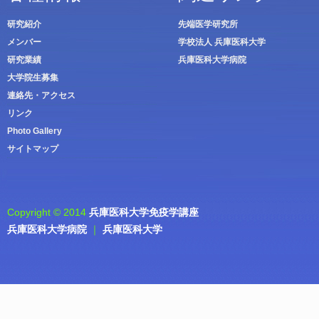
研究紹介
先端医学研究所
メンバー
学校法人 兵庫医科大学
研究業績
兵庫医科大学病院
大学院生募集
連絡先・アクセス
リンク
Photo Gallery
サイトマップ
Copyright © 2014
兵庫医科大学免疫学講座
兵庫医科大学病院
｜
兵庫医科大学