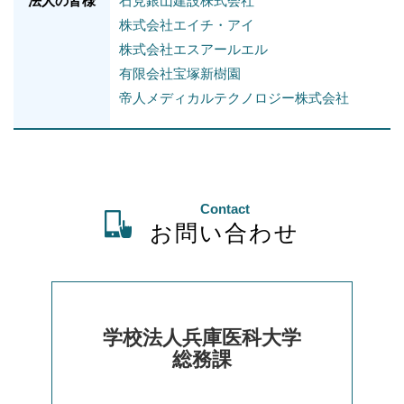
法人の皆様
石見銀山建設株式会社
株式会社エイチ・アイ
株式会社エスアールエル
有限会社宝塚新樹園
帝人メディカルテクノロジー株式会社
Contact
お問い合わせ
学校法人兵庫医科大学
総務課