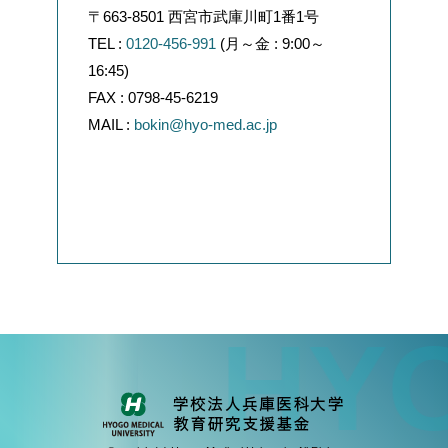
〒663-8501 西宮市武庫川町1番1号
TEL :
0120-456-991
(月～金 : 9:00～
16:45)
FAX : 0798-45-6219
MAIL :
bokin@hyo-med.ac.jp
HYO