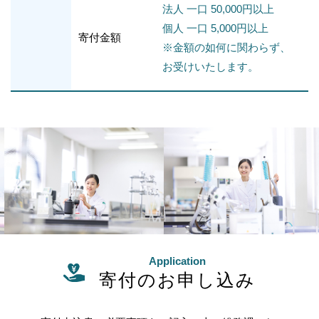
法人 一口 50,000円以上
個人 一口 5,000円以上
寄付金額
※金額の如何に関わらず、
お受けいたします。
Application
寄付のお申し込み