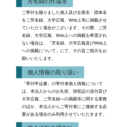
芳名録の作成等
ご寄付を賜りました個人及び企業名・団体名
をご芳名録、大学広報、Web上等に掲載させ
ていただく場合がございます。その際、ご芳
名録、大学広報、Web上への掲載を希望され
ない場合は、「芳名録、大学広報及びWeb上
への掲載について」にて、その旨ご指示をお
願いいたします。
個人情報の取り扱い
「寄付申込書」の寄付者個人情報について
は、本法人からのお礼状、領収証の送付及び
大学広報、ご芳名録への掲載等に関する業務
のほか、本法人からご寄付者にご連絡する必
要がある場合のみ利用させていただきます。