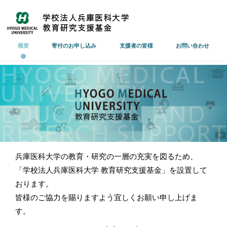
概要
寄付のお申し込み
支援者の皆様
お問い合わせ
兵庫医科大学の教育・研究の一層の充実を図るため、
「学校法人兵庫医科大学 教育研究支援基金」を設置して
おります。
皆様のご協力を賜りますよう宜しくお願い申し上げま
す。