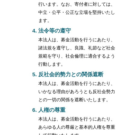
行います。なお、寄付者に対しては、
中立・公平・公正な立場を堅持いたし
ます。
法令等の遵守
本法人は、募金活動を行うにあたり、
諸法規を遵守し、良識、礼節など社会
規範を守り、社会倫理に適合するよう
行動します。
反社会的勢力との関係遮断
本法人は、募金活動を行うにあたり、
いかなる理由があろうとも反社会勢力
との一切の関係を遮断いたします。
人権の尊重
本法人は、募金活動を行うにあたり、
あらゆる人の尊厳と基本的人権を尊重