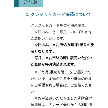
ご注意
クレジットカード決済について
クレジットカードをご利用の場合、
「今回のみ」と「毎月」のいずれかを
ご選択いただけます。
「今回のみ」＝お申込み時1回限りの決
済となります。
「毎月」＝お申込み時に設定いただい
た金額が毎月決済されます。
※「毎月(継続寄附)」をご選択いた
だいた後、金額のご変更や継続の停止
をご希望される場合は、ご連絡くださ
い。
※お申込みいただきました寄附金の
振替日は、各カード会社からの利用明