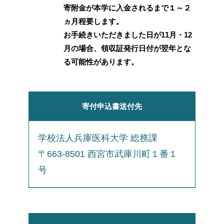
寄附金が本学に入金されるまで１～２
ヵ月程要します。
お手続きいただきました日が11月・12
月の場合、領収証発行日付が翌年とな
る可能性があります。
寄付申込書
送付先
学校法人兵庫医科大学 総務課
〒663-8501 西宮市武庫川町１番１
号