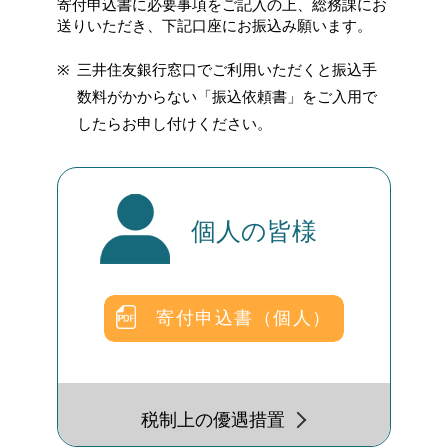
寄付申込書に必要事項をご記入の上、総務課にお
送りいただき、下記口座にお振込み願います。
三井住友銀行窓口でご利用いただくと振込手
数料がかからない「振込依頼書」をご入用で
したらお申し付けください。
個人の皆様
寄付申込書（個人）
税制上の優遇措置