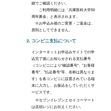
細でご確認ください。
ご利用明細には「兵庫医科大学50
周年募金」と表示されます。
※お申込み後のご変更・ご返金は、
原則としてできません。
コンビニ支払について
インターネットお申込みサイトでの申
込完了後にお知らせされる支払番号
（コンビニにより“確認番号“、”お客様
番号“、”払込番号“等、名称は異なりま
す）を各コンビニに設置されている端
末に入力し、お振込をしていただくサ
ービスです。
※セブンイレブンとセイコーマート
は店頭レジにお伝えください。