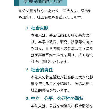
募金活動倫理方針
募金活動を行うにあたり、本法人は、諸法規
を遵守し、社会倫理を尊重いたします。
社会貢献
本法人は、募金活動より得た果実によ
り、本学の教育、研究、診療等の向上
を図り、良き医療人の育成は言うに及
ばず高度医療の推進を図り、広く地域
社会に貢献いたします。
社会的責任
本法人の募金活動が社会的に大きな影
響を与えることを認識し、その活動に
社会的責任を負います。
中立、公平、公正性の堅持
本法人は、公益を最優先に募金活動を