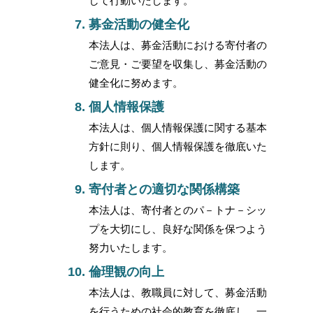
して行動いたします。
募金活動の健全化
本法人は、募金活動における寄付者の
ご意見・ご要望を収集し、募金活動の
健全化に努めます。
個人情報保護
本法人は、個人情報保護に関する基本
方針に則り、個人情報保護を徹底いた
します。
寄付者との適切な関係構築
本法人は、寄付者とのパ－トナ－シッ
プを大切にし、良好な関係を保つよう
努力いたします。
倫理観の向上
本法人は、教職員に対して、募金活動
を行うための社会的教育を徹底し、一