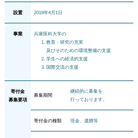
設置
2018年4月1日
事業
兵庫医科大学の
教育・研究の充実
及びそのための環境整備の支援
学生への経済的支援
国際交流の支援
継続的に募集を
寄付金
募集期間
行っております。
募集要項
寄付金の種類
現金、遺贈等