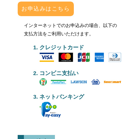
お申込みはこちら
インターネットでのお申込みの場合、以下の
支払方法をご利用いただけます。
クレジットカード
コンビニ支払い
ネットバンキング