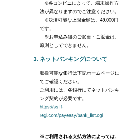
※各コンビニによって、端末操作方
法が異なりますのでご注意ください。
※決済可能な上限金額は、49,000円
です。
※お申込み後のご変更・ご返金は、
原則としてできません。
ネットバンキングについて
取扱可能な銀行は下記ホームページに
てご確認ください。
ご利用には、各銀行にてネットバンキ
ング契約が必要です。
https://ssl.f-
regi.com/payeasy/bank_list.cgi
※ご利用される支払方法によっては、